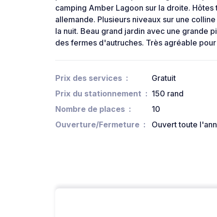
camping Amber Lagoon sur la droite. Hôtes t
allemande. Plusieurs niveaux sur une collin
la nuit. Beau grand jardin avec une grande p
des fermes d'autruches. Très agréable pour
Prix des services
Gratuit
Prix du stationnement
150 rand
Nombre de places
10
Ouverture/Fermeture
Ouvert toute l'an