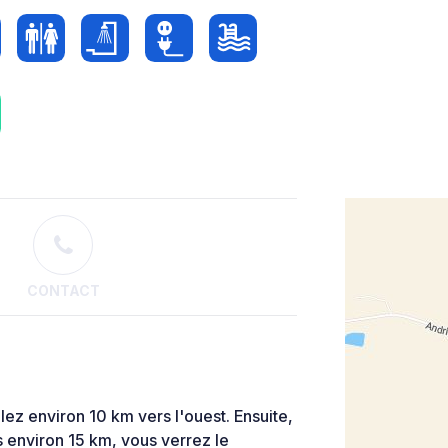
CONTACT
lez environ 10 km vers l'ouest. Ensuite,
s environ 15 km, vous verrez le