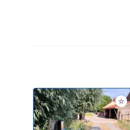
Ajoute