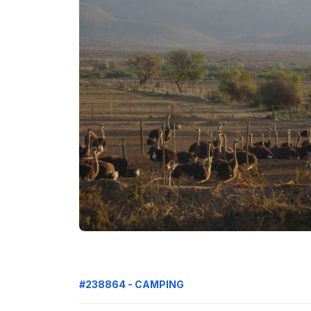
#238864 - CAMPING