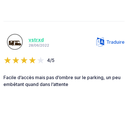
vstrxd
Traduire
28/06/2022
4/5
Facile d’accès mais pas d’ombre sur le parking, un peu
embêtant quand dans l’attente