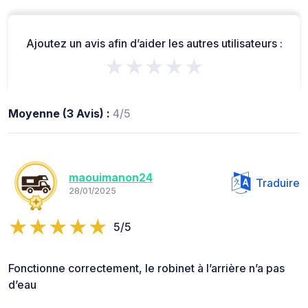
Ajoutez un avis afin d’aider les autres utilisateurs :
★★★★★
Moyenne (3 Avis) :
4/5
maouimanon24
Traduire
28/01/2025
5/5
Fonctionne correctement, le robinet à l’arrière n’a pas
d’eau