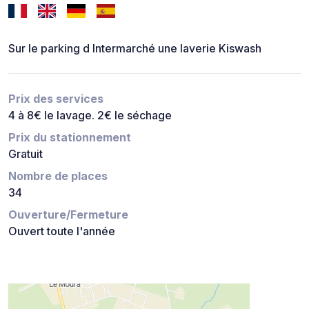
Sur le parking d Intermarché une laverie Kiswash
Prix des services
4 à 8€ le lavage. 2€ le séchage
Prix du stationnement
Gratuit
Nombre de places
34
Ouverture/Fermeture
Ouvert toute l'année