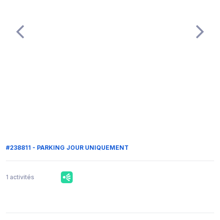
#238811 - PARKING JOUR UNIQUEMENT
1 activités