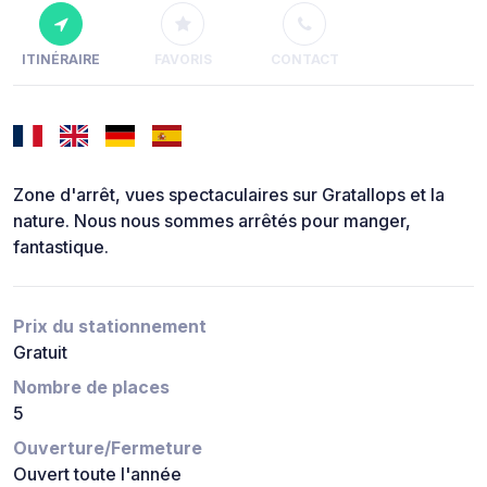
ITINÉRAIRE
FAVORIS
CONTACT
Zone d'arrêt, vues spectaculaires sur Gratallops et la
nature. Nous nous sommes arrêtés pour manger,
fantastique.
Prix du stationnement
Gratuit
Nombre de places
5
Ouverture/Fermeture
Ouvert toute l'année