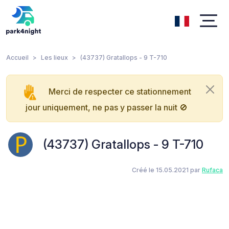
Accueil
Les lieux
(43737) Gratallops - 9 T-710
Merci de respecter ce stationnement
jour uniquement, ne pas y passer la nuit 🚫
(43737) Gratallops - 9 T-710
Créé le 15.05.2021 par
Rufaca