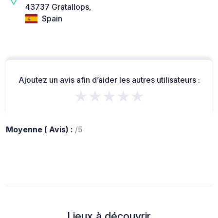
43737 Gratallops,
Spain
Ajoutez un avis afin d’aider les autres utilisateurs :
★★★★★
Moyenne ( Avis) :
/5
Lieux à découvrir