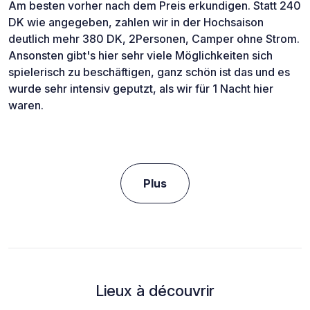
Am besten vorher nach dem Preis erkundigen. Statt 240
DK wie angegeben, zahlen wir in der Hochsaison
deutlich mehr 380 DK, 2Personen, Camper ohne Strom.
Ansonsten gibt's hier sehr viele Möglichkeiten sich
spielerisch zu beschäftigen, ganz schön ist das und es
wurde sehr intensiv geputzt, als wir für 1 Nacht hier
waren.
Plus
Lieux à découvrir