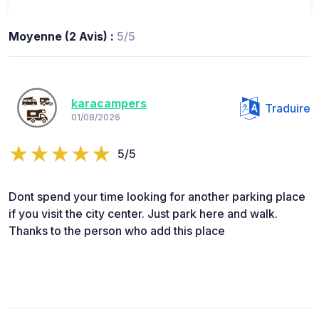
Moyenne (2 Avis) :
5/5
karacampers
Traduire
01/08/2026
5/5
Dont spend your time looking for another parking place
if you visit the city center. Just park here and walk.
Thanks to the person who add this place