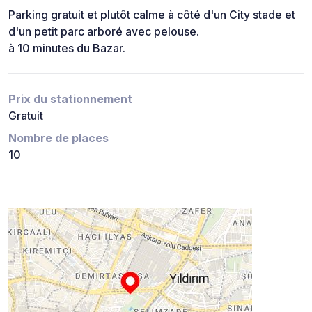
Parking gratuit et plutôt calme à côté d'un City stade et
d'un petit parc arboré avec pelouse.
à 10 minutes du Bazar.
Prix du stationnement
Gratuit
Nombre de places
10