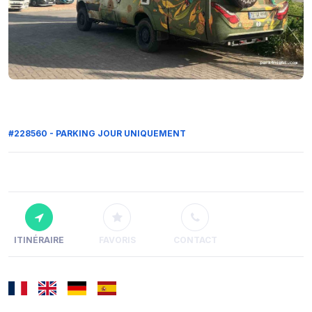
#228560 - PARKING JOUR UNIQUEMENT
ITINÉRAIRE
FAVORIS
CONTACT