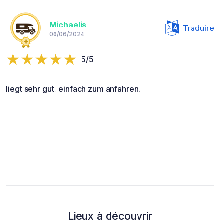
Michaelis
Traduire
06/06/2024
5/5
liegt sehr gut, einfach zum anfahren.
Lieux à découvrir