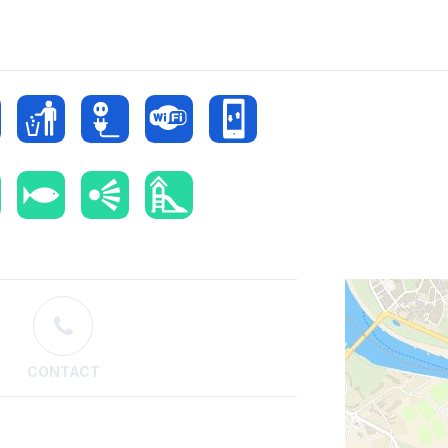
CONTACT