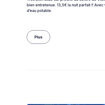
bien entretenue. 13,5€ la nuit parfait !! Ave
d’eau potable.
Plus