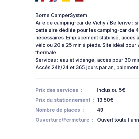
Borne CamperSystem
Aire de camping-car de Vichy / Bellerive : si
cette aire dédiée pour les camping-car de 4
nécessaires. Emplacement stabilisé, accès à
vélo ou 20 à 25 min à pieds. Site idéal pour 
thermale.
Services : eau et vidange, accès pour 30 mi
Accés 24h/24 et 365 jours par an, paiement
Prix des services
Inclus ou 5€
Prix du stationnement
13.50€
Nombre de places
49
Ouverture/Fermeture
Ouvert toute l'an