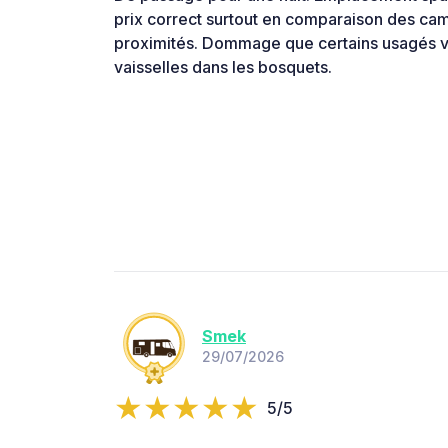
prix correct surtout en comparaison des cam
proximités. Dommage que certains usagés v
vaisselles dans les bosquets.
Smek
29/07/2026
5/5