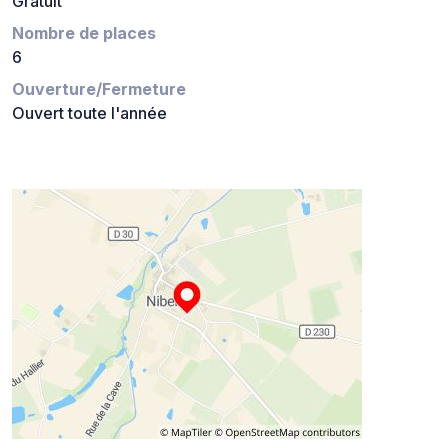
Gratuit
Nombre de places
6
Ouverture/Fermeture
Ouvert toute l'année