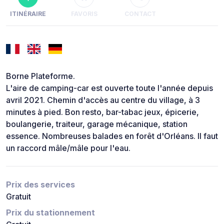
ITINÉRAIRE
FAVORIS
CONTACT
Borne Plateforme.
L'aire de camping-car est ouverte toute l'année depuis
avril 2021. Chemin d'accès au centre du village, à 3
minutes à pied. Bon resto, bar-tabac jeux, épicerie,
boulangerie, traiteur, garage mécanique, station
essence. Nombreuses balades en forêt d'Orléans. Il faut
un raccord mâle/mâle pour l'eau.
Prix des services
Gratuit
Prix du stationnement