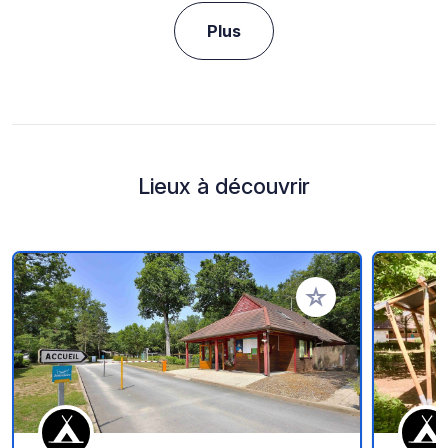
Plus
Lieux à découvrir
Ajouter à vos favori