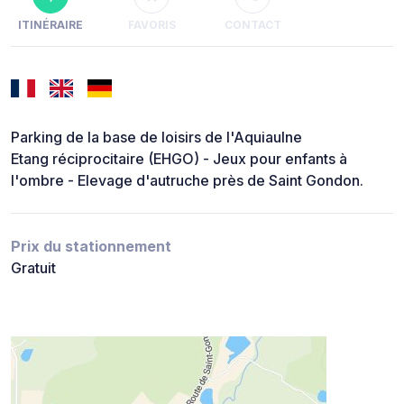
ITINÉRAIRE
FAVORIS
CONTACT
Parking de la base de loisirs de l'Aquiaulne
Etang réciprocitaire (EHGO) - Jeux pour enfants à
l'ombre - Elevage d'autruche près de Saint Gondon.
Prix du stationnement
Gratuit