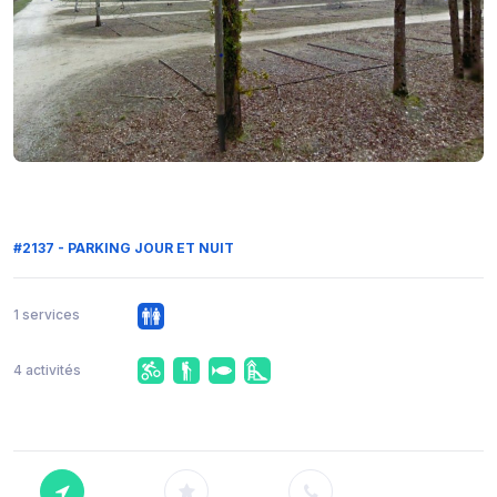
#2137 - PARKING JOUR ET NUIT
1 services
4 activités