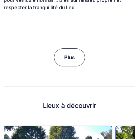
respecter la tranquillité du lieu
Plus
Lieux à découvrir