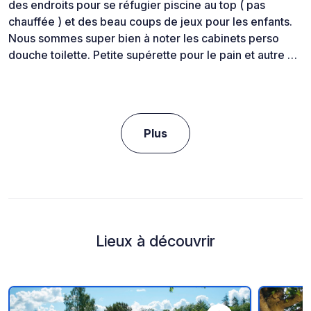
des endroits pour se réfugier piscine au top ( pas
chauffée ) et des beau coups de jeux pour les enfants.
Nous sommes super bien à noter les cabinets perso
douche toilette. Petite supérette pour le pain et autre …
Plus
Lieux à découvrir