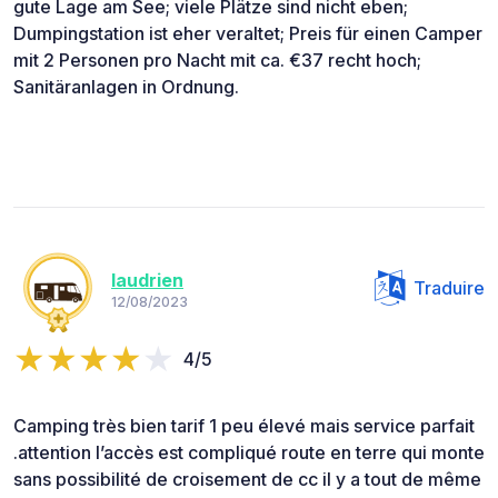
gute Lage am See; viele Plätze sind nicht eben;
Dumpingstation ist eher veraltet; Preis für einen Camper
mit 2 Personen pro Nacht mit ca. €37 recht hoch;
Sanitäranlagen in Ordnung.
laudrien
Traduire
12/08/2023
4/5
Camping très bien tarif 1 peu élevé mais service parfait
.attention l’accès est compliqué route en terre qui monte
sans possibilité de croisement de cc il y a tout de même