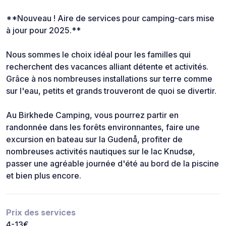
**Nouveau ! Aire de services pour camping-cars mise
à jour pour 2025.**
Nous sommes le choix idéal pour les familles qui
recherchent des vacances alliant détente et activités.
Grâce à nos nombreuses installations sur terre comme
sur l'eau, petits et grands trouveront de quoi se divertir.
Au Birkhede Camping, vous pourrez partir en
randonnée dans les forêts environnantes, faire une
excursion en bateau sur la Gudenå, profiter de
nombreuses activités nautiques sur le lac Knudsø,
passer une agréable journée d'été au bord de la piscine
et bien plus encore.
Prix des services
4-13€