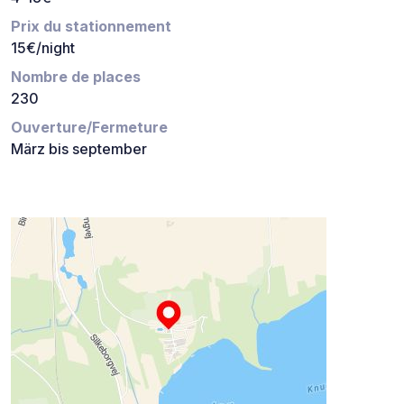
Prix du stationnement
15€/night
Nombre de places
230
Ouverture/Fermeture
März bis september