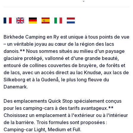
Birkhede Camping en Ry est unique à tous points de vue
– un véritable joyau au cœur de la région des lacs
danois.** Nous sommes situés au milieu d'un paysage
glaciaire protégé, vallonné et d'une grande beauté,
entouré de collines couvertes de bruyère, de forêts et
de lacs, avec un accès direct au lac Knudsø, aux lacs de
Silkeborg et à la Gudenå, le plus long fleuve du
Danemark.
Des emplacements Quick Stop spécialement conçus
pour les camping-cars à des tarifs avantageux.**
Choisissez un emplacement à l'extérieur ou à l'intérieur
de la barrière. Trois formules sont proposées :
Camping-car Light, Medium et Full.