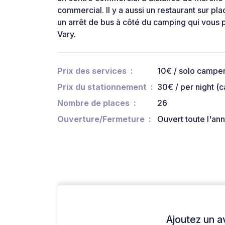
commercial. Il y a aussi un restaurant sur plac
un arrêt de bus à côté du camping qui vous
Vary.
Prix des services
10€ / solo camper
Prix du stationnement
30€ / per night (
Nombre de places
26
Ouverture/Fermeture
Ouvert toute l'an
Ajoutez un avi