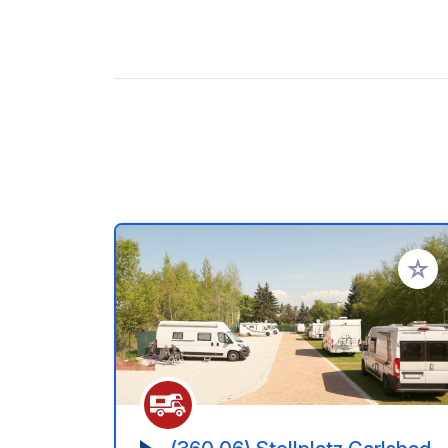
Ajoute