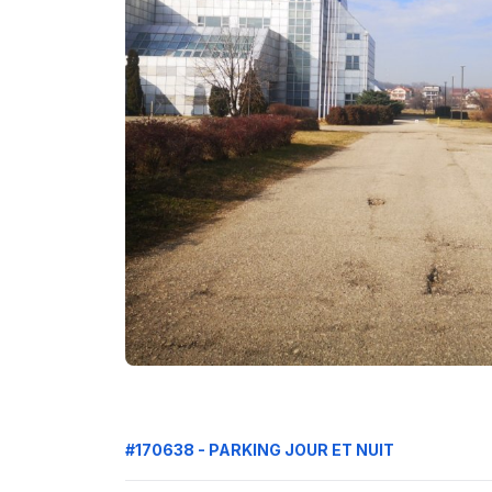
#170638 - PARKING JOUR ET NUIT