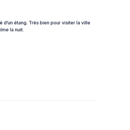
d’un étang. Très bien pour visiter la ville
lme la nuit.