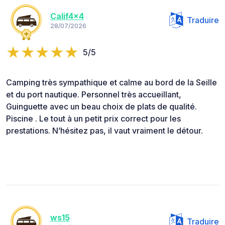
Calif4x4
Traduire
28/07/2026
5/5
Camping très sympathique et calme au bord de la Seille
et du port nautique. Personnel très accueillant,
Guinguette avec un beau choix de plats de qualité.
Piscine . Le tout à un petit prix correct pour les
prestations. N’hésitez pas, il vaut vraiment le détour.
ws15
Traduire