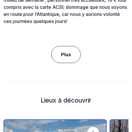
compris avec la carte ACSI; dommage que nous soyons
en route pour l’Atlantique, car nous y aurions volonté
ces journées quelques jours!
Plus
Lieux à découvrir