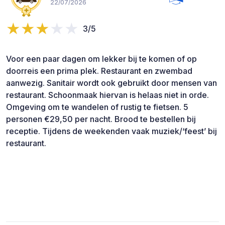
22/07/2026
3/5
Voor een paar dagen om lekker bij te komen of op
doorreis een prima plek. Restaurant en zwembad
aanwezig. Sanitair wordt ook gebruikt door mensen van
restaurant. Schoonmaak hiervan is helaas niet in orde.
Omgeving om te wandelen of rustig te fietsen. 5
personen €29,50 per nacht. Brood te bestellen bij
receptie. Tijdens de weekenden vaak muziek/‘feest’ bij
restaurant.