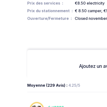
Prix des services
€8.50 electricity
Prix du stationnement
€ 8.50 camper, €
Ouverture/Fermeture
Closed november 
Ajoutez un avi
Moyenne (229 Avis) :
4.25/5