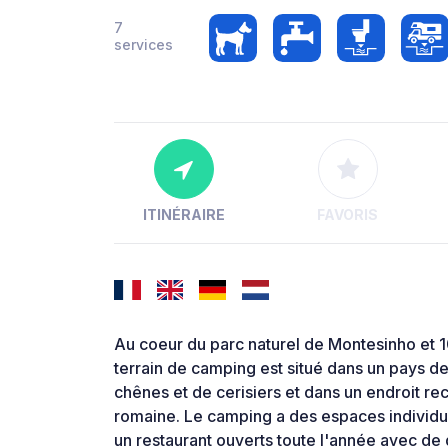
7
services
ITINÉRAIRE
FAVORIS
Au coeur du parc naturel de Montesinho et 10
terrain de camping est situé dans un pays d
chênes et de cerisiers et dans un endroit 
romaine. Le camping a des espaces individu
un restaurant ouverts toute l'année avec de d