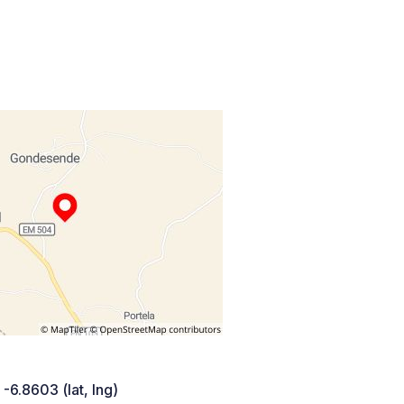
 -6.8603 (lat, lng)