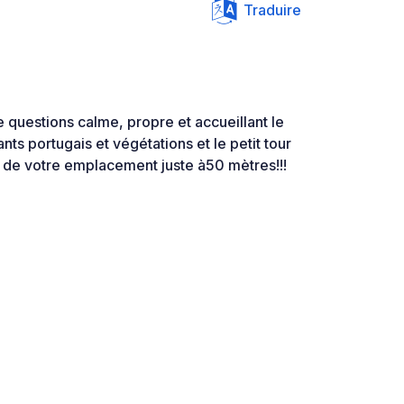
Traduire
 questions calme, propre et accueillant le
ants portugais et végétations et le petit tour
x de votre emplacement juste à50 mètres!!!