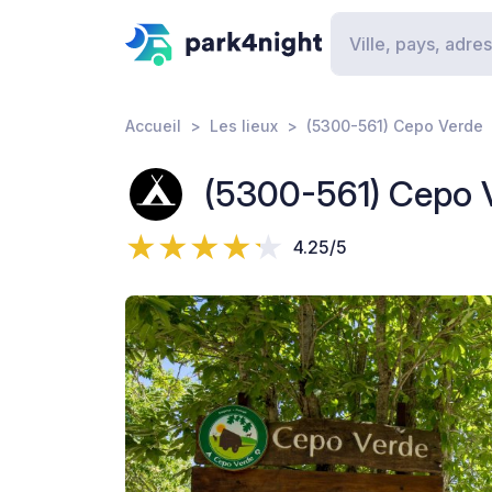
Accueil
Les lieux
(5300-561) Cepo Verde
(5300-561) Cepo 
4.25/5