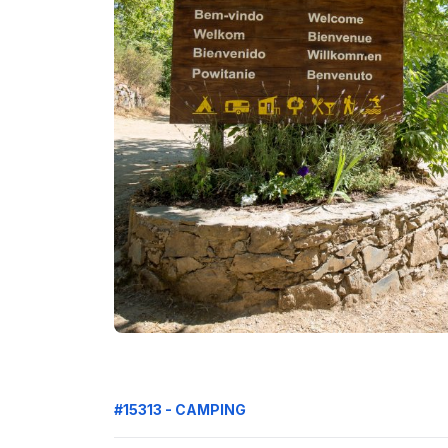
#15313 - CAMPING