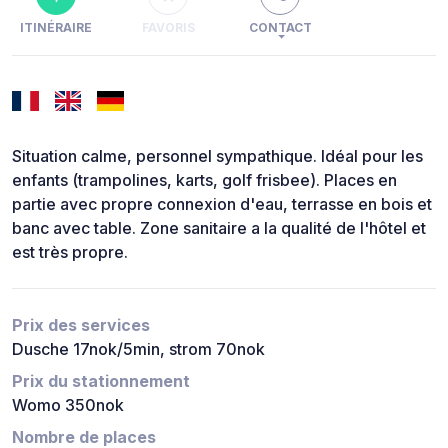
ITINÉRAIRE
FAVORIS
CONTACT
Situation calme, personnel sympathique. Idéal pour les
enfants (trampolines, karts, golf frisbee). Places en
partie avec propre connexion d'eau, terrasse en bois et
banc avec table. Zone sanitaire a la qualité de l'hôtel et
est très propre.
Prix des services
Dusche 17nok/5min, strom 70nok
Prix du stationnement
Womo 350nok
Nombre de places