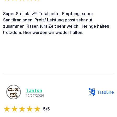
Super Stellplatz!!! Total netter Empfang, super
Sanitäranlagen. Preis/ Leistung passt sehr gut
zusammen. Rasen fürs Zelt sehr weich. Heringe halten
trotzdem. Hier würden wir wieder halten.
TanTon
Traduire
10/07/2026
5/5