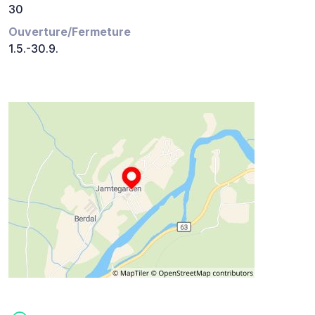
30
Ouverture/Fermeture
1.5.-30.9.