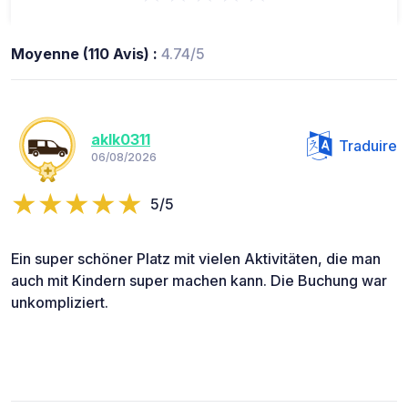
Moyenne (110 Avis) :
4.74/5
aklk0311
Traduire
06/08/2026
5/5
Ein super schöner Platz mit vielen Aktivitäten, die man
auch mit Kindern super machen kann. Die Buchung war
unkompliziert.