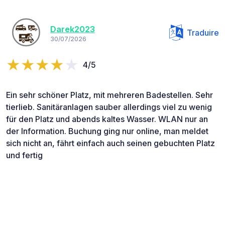
Darek2023
Traduire
30/07/2026
4/5
Ein sehr schöner Platz, mit mehreren Badestellen. Sehr
tierlieb. Sanitäranlagen sauber allerdings viel zu wenig
für den Platz und abends kaltes Wasser. WLAN nur an
der Information. Buchung ging nur online, man meldet
sich nicht an, fährt einfach auch seinen gebuchten Platz
und fertig