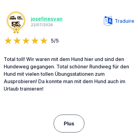
josefinesvan
Traduire
22/07/2026
5/5
Total toll! Wir waren mit dem Hund hier und sind den
Hundeweg gegangen. Total schöner Rundweg für den
Hund mit vielen tollen Übungsstationen zum
Ausprobieren! Da konnte man mit dem Hund auch im
Urlaub trainieren!
Plus