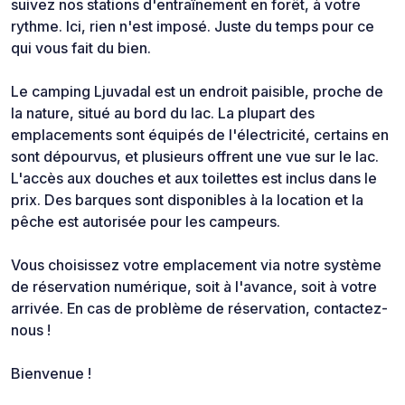
suivez nos stations d'entraînement en forêt, à votre
rythme. Ici, rien n'est imposé. Juste du temps pour ce
qui vous fait du bien.
Le camping Ljuvadal est un endroit paisible, proche de
la nature, situé au bord du lac. La plupart des
emplacements sont équipés de l'électricité, certains en
sont dépourvus, et plusieurs offrent une vue sur le lac.
L'accès aux douches et aux toilettes est inclus dans le
prix. Des barques sont disponibles à la location et la
pêche est autorisée pour les campeurs.
Vous choisissez votre emplacement via notre système
de réservation numérique, soit à l'avance, soit à votre
arrivée. En cas de problème de réservation, contactez-
nous !
Bienvenue !