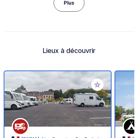
Plus
Lieux à découvrir
Ajouter à vos favori