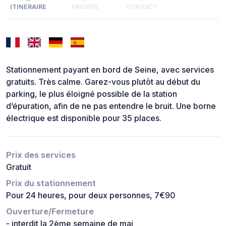
ITINÉRAIRE
FAVORIS
CONTACT
Stationnement payant en bord de Seine, avec services
gratuits. Très calme. Garez-vous plutôt au début du
parking, le plus éloigné possible de la station
d’épuration, afin de ne pas entendre le bruit. Une borne
électrique est disponible pour 35 places.
Prix des services
Gratuit
Prix du stationnement
Pour 24 heures, pour deux personnes, 7€90
Ouverture/Fermeture
- interdit la 2ème semaine de mai