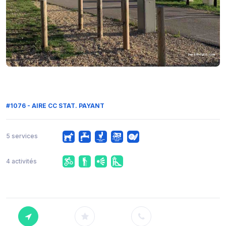
#1076 - AIRE CC STAT. PAYANT
5 services
4 activités