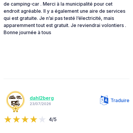
de camping-car . Merci à la municipalité pour cet
endroit agréable. Il y a également une aire de services
qui est gratuite. Je n’ai pas testé l’électricité, mais
apparemment tout est gratuit. Je reviendrai volontiers .
Bonne journée à tous
dahl2berg
Traduire
23/07/2026
4/5