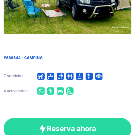
#669644 - CAMPING
7 servicios
4 actividades
Reserva ahora