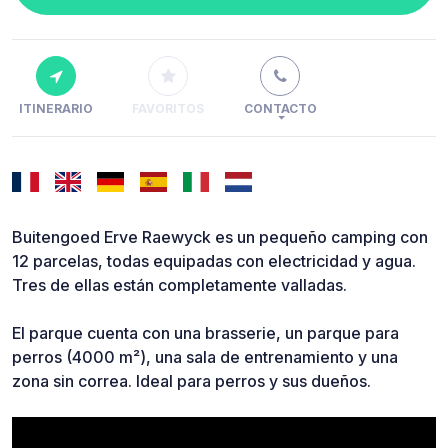
ITINERARIO
FAVORITOS
CONTACTO
Buitengoed Erve Raewyck es un pequeño camping con
12 parcelas, todas equipadas con electricidad y agua.
Tres de ellas están completamente valladas.
El parque cuenta con una brasserie, un parque para
perros (4000 m²), una sala de entrenamiento y una
zona sin correa. Ideal para perros y sus dueños.