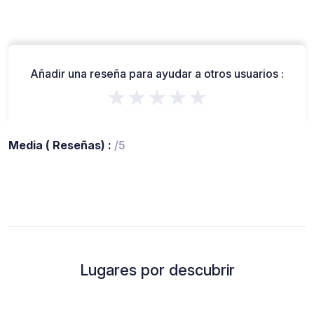
Añadir una reseña para ayudar a otros usuarios :
★★★★★
Media ( Reseñas) :
/5
Lugares por descubrir