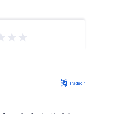
★★★
Traducir