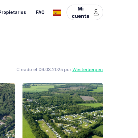
Mi
Propietarios
FAQ
cuenta
Creado el 06.03.2025 por
Westerbergen