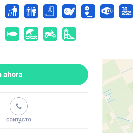
a ahora
CONTACTO