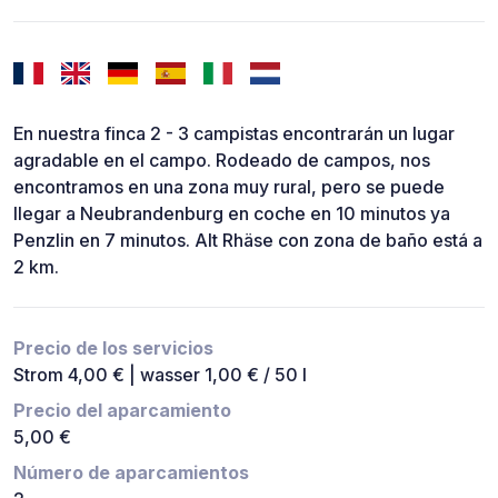
En nuestra finca 2 - 3 campistas encontrarán un lugar
agradable en el campo. Rodeado de campos, nos
encontramos en una zona muy rural, pero se puede
llegar a Neubrandenburg en coche en 10 minutos ya
Penzlin en 7 minutos. Alt Rhäse con zona de baño está a
2 km.
Precio de los servicios
Strom 4,00 € | wasser 1,00 € / 50 l
Precio del aparcamiento
5,00 €
Número de aparcamientos