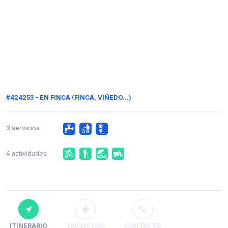
#424253 - EN FINCA (FINCA, VIÑEDO...)
3 servicios
4 actividades
ITINERARIO
FAVORITOS
CONTACTO