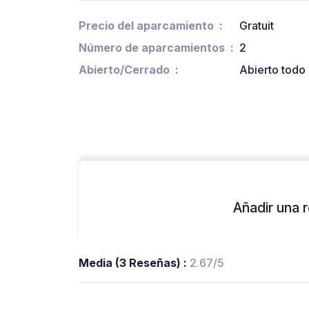
Precio del aparcamiento
Gratuit
Número de aparcamientos
2
Abierto/Cerrado
Abierto todo 
Añadir una r
Media (3 Reseñas) :
2.67/5