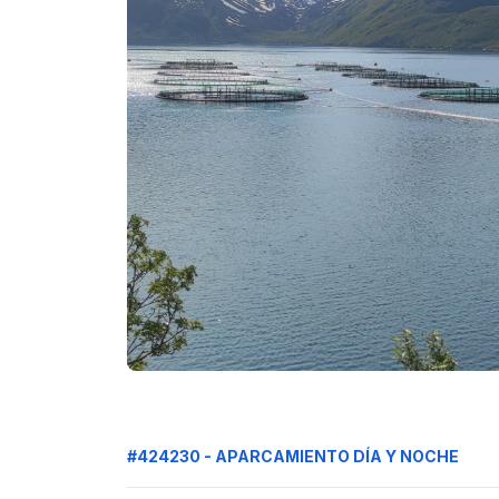
#424230 - APARCAMIENTO DÍA Y NOCHE