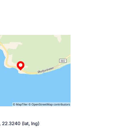
 22.3240 (lat, lng)