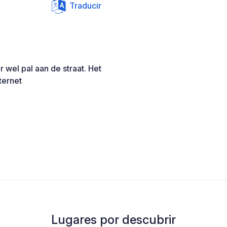
Traducir
 wel pal aan de straat. Het
nternet
Lugares por descubrir