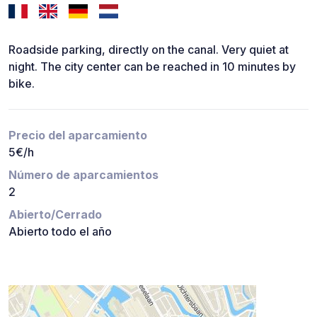
Roadside parking, directly on the canal. Very quiet at
night. The city center can be reached in 10 minutes by
bike.
Precio del aparcamiento
5€/h
Número de aparcamientos
2
Abierto/Cerrado
Abierto todo el año