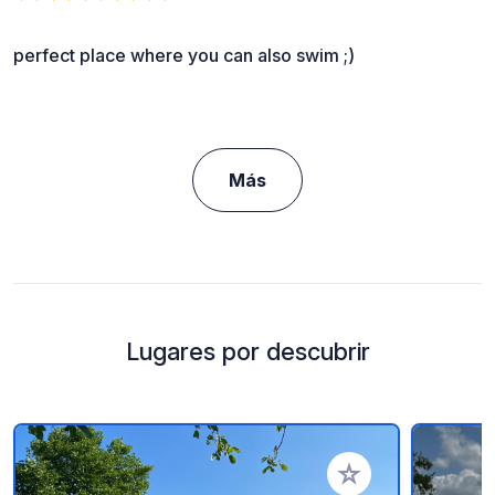
perfect place where you can also swim ;)
Más
Lugares por descubrir