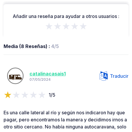
Añadir una reseña para ayudar a otros usuarios :
★★★★★
Media (8 Reseñas) :
4/5
catalinacasais1
Traducir
07/05/2024
1/5
Es una calle lateral al río y según nos indicaron hay que
pagar, pero encontramos la manera y decidimos irnos a
otro sitio cercano. No había ninguna autocaravana, solo