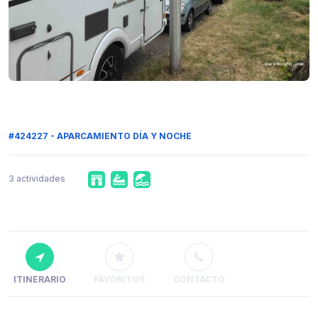
#424227 - APARCAMIENTO DÍA Y NOCHE
3 actividades
ITINERARIO
FAVORITOS
CONTACTO