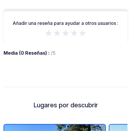
Añadir una reseña para ayudar a otros usuarios :
★★★★★
Media (0 Reseñas) :
/5
Lugares por descubrir