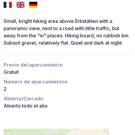
Small, bright hiking area above Erbstätten with a
panoramic view, next to a road with little traffic, but
away from the "in" places. Hiking board, no rubbish bin.
Subsoil gravel, relatively flat. Quiet and dark at night.
Precio del aparcamiento
Gratuit
Número de aparcamientos
2
Abierto/Cerrado
Abierto todo el año