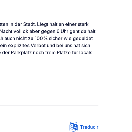
ten in der Stadt. Liegt halt an einer stark
Nacht voll ok aber gegen 6 Uhr geht da halt
ich auch nicht zu 100% sicher wie geduldet
ein explizites Verbot und bei uns hat sich
der Parkplatz noch freie Plätze für locals
Traducir