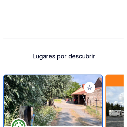
Lugares por descubrir
Añadir a tus favorito