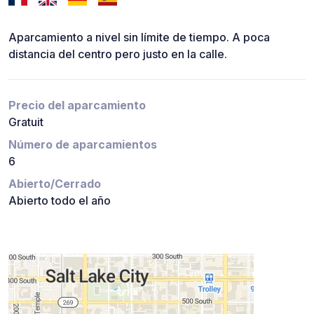
Aparcamiento a nivel sin límite de tiempo. A poca
distancia del centro pero justo en la calle.
Precio del aparcamiento
Gratuit
Número de aparcamientos
6
Abierto/Cerrado
Abierto todo el año