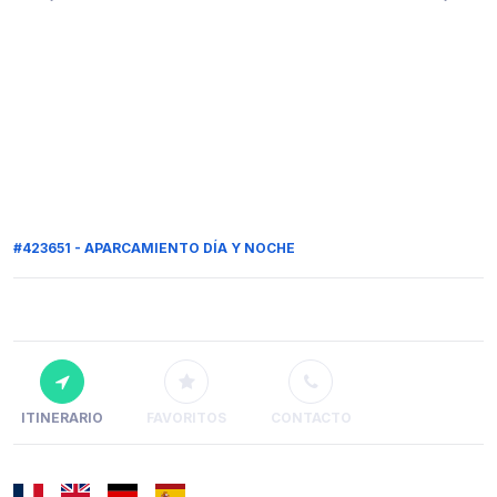
#423651 - APARCAMIENTO DÍA Y NOCHE
ITINERARIO
FAVORITOS
CONTACTO