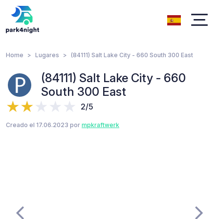
Home
Lugares
(84111) Salt Lake City - 660 South 300 East
(84111) Salt Lake City - 660
South 300 East
2/5
Creado el 17.06.2023 por
mpkraftwerk