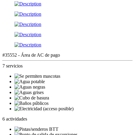
#35552 - Área de AC de pago
7 servicios
6 actividades