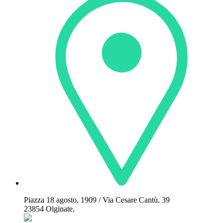
Piazza 18 agosto, 1909 / Via Cesare Cantù, 39
23854 Olginate,