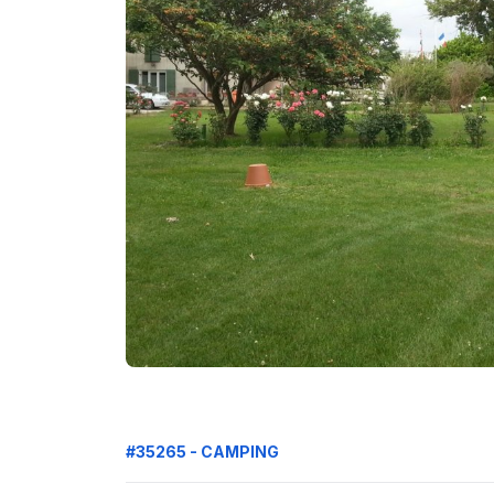
#35265 - CAMPING