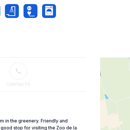
CONTACTO
m in the greenery. Friendly and
good stop for visiting the Zoo de la