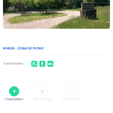
#34538 - ZONA DE PICNIC
3 actividades
ITINERARIO
FAVORITOS
CONTACTO