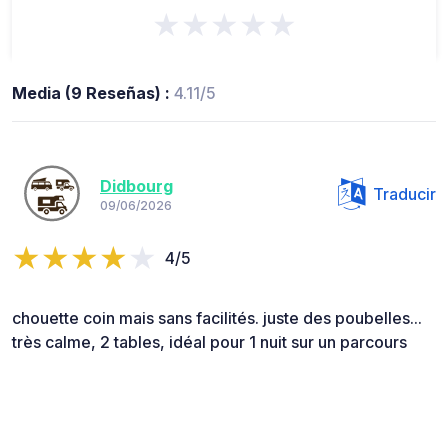
★★★★★
Media (9 Reseñas) :
4.11/5
Didbourg
Traducir
09/06/2026
4/5
chouette coin mais sans facilités. juste des poubelles...
très calme, 2 tables, idéal pour 1 nuit sur un parcours