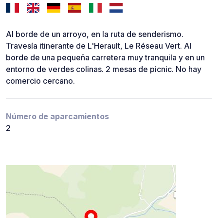
Al borde de un arroyo, en la ruta de senderismo.
Travesía itinerante de L'Herault, Le Réseau Vert. Al
borde de una pequeña carretera muy tranquila y en un
entorno de verdes colinas. 2 mesas de picnic. No hay
comercio cercano.
Número de aparcamientos
2