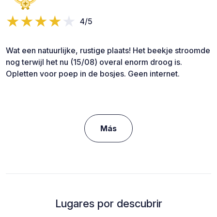
4/5
Wat een natuurlijke, rustige plaats! Het beekje stroomde
nog terwijl het nu (15/08) overal enorm droog is.
Opletten voor poep in de bosjes. Geen internet.
Más
Lugares por descubrir