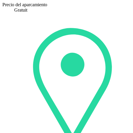
Precio del aparcamiento
Gratuit