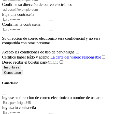
Confirme su dirección de correo electrónico
Elija una contraseña
Confirmar la contraseña
Su dirección de correo electrónico será confidencial y no será
compartida con otras personas.
Acepto las condiciones de uso de park4night
Certifico haber leído y acepto
La carta del viajero responsable
Deseo recibir el boletín park4night
Inscribirse
Conectarse
Conectarse
Ingrese su dirección de correo electrónico o nombre de usuario
Ingresa tu contraseña