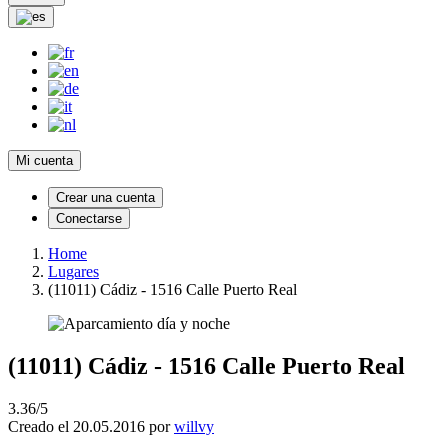
Mi cuenta
Crear una cuenta
Conectarse
Home
Lugares
(11011) Cádiz - 1516 Calle Puerto Real
(11011) Cádiz - 1516 Calle Puerto Real
3.36/5
Creado el 20.05.2016 por
willvy