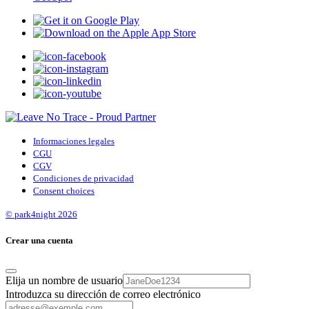
Informaciones legales
CGU
CGV
Condiciones de privacidad
Consent choices
© park4night 2026
Crear una cuenta
Elija un nombre de usuario
Introduzca su dirección de correo electrónico