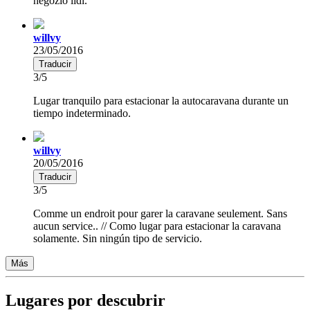
negozio lidl.
willvy
23/05/2016
Traducir
3/5
Lugar tranquilo para estacionar la autocaravana durante un
tiempo indeterminado.
willvy
20/05/2016
Traducir
3/5
Comme un endroit pour garer la caravane seulement. Sans
aucun service.. // Como lugar para estacionar la caravana
solamente. Sin ningún tipo de servicio.
Más
Lugares por descubrir