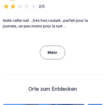
2/5
testé cette nuit ...tres tres roulant...parfait pour la
journée, un peu moins pour la nuit ...
Mehr
Orte zum Entdecken