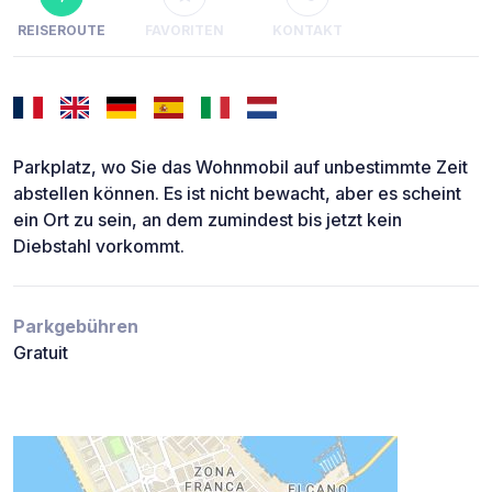
REISEROUTE
FAVORITEN
KONTAKT
Parkplatz, wo Sie das Wohnmobil auf unbestimmte Zeit
abstellen können. Es ist nicht bewacht, aber es scheint
ein Ort zu sein, an dem zumindest bis jetzt kein
Diebstahl vorkommt.
Parkgebühren
Gratuit