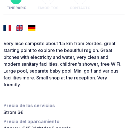
ITINERARIO
FAVORITOS
CONTACTO
Very nice campsite about 1.5 km from Gordes, great
starting point to explore the beautiful region. Great
pitches with electricity and water, very clean and
modern sanitary facilities, children's shower, free WiFi.
Large pool, separate baby pool. Mini golf and various
facilities more. Small shop at the reception. Very
friendly.
Precio de los servicios
Strom 6€
Precio del aparcamiento