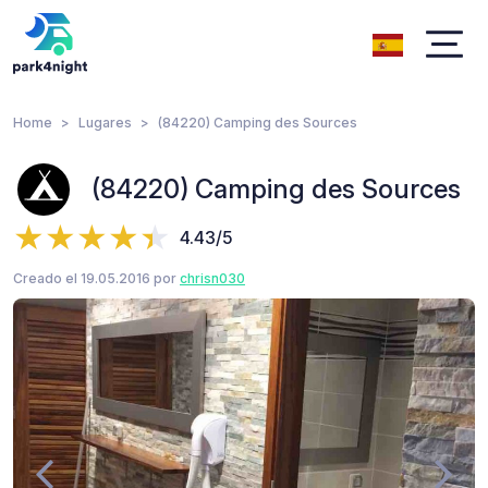
Home
Lugares
(84220) Camping des Sources
(84220) Camping des Sources
4.43/5
Creado el 19.05.2016 por
chrisn030