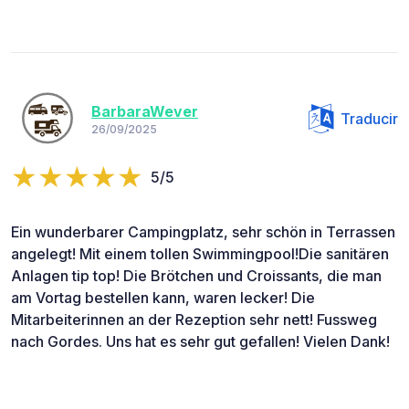
BarbaraWever
Traducir
26/09/2025
5/5
Ein wunderbarer Campingplatz, sehr schön in Terrassen
angelegt! Mit einem tollen Swimmingpool!Die sanitären
Anlagen tip top! Die Brötchen und Croissants, die man
am Vortag bestellen kann, waren lecker! Die
Mitarbeiterinnen an der Rezeption sehr nett! Fussweg
nach Gordes. Uns hat es sehr gut gefallen! Vielen Dank!