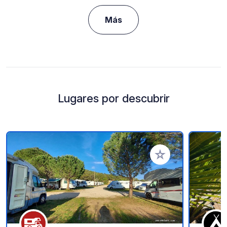
Más
Lugares por descubrir
Añadir a tus favorito