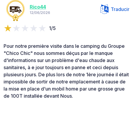
Rico44
Traducir
12/06/2026
1/5
Pour notre première visite dans le camping du Groupe
"Chico Chic" nous sommes déçus par le manque
d'informations sur un problème d'eau chaude aux
sanitaires, à e jour toujours en panne et ceci depuis
plusieurs jours. De plus lors de notre 1ère journée il était
impossible de sortir de notre emplacement à cause de
la mise en place d'un mobil home par une grosse grue
de 100T installée devant Nous.