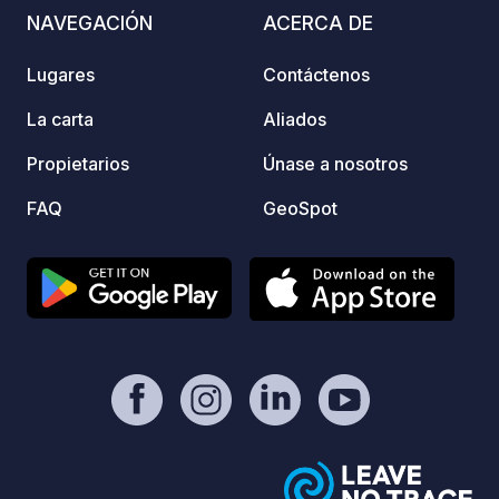
NAVEGACIÓN
ACERCA DE
Lugares
Contáctenos
La carta
Aliados
Propietarios
Únase a nosotros
FAQ
GeoSpot