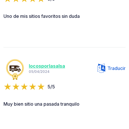
Uno de mis sitios favoritos sin duda
locosporlasalsa
Traducir
05/04/2024
5/5
Muy bien sitio una pasada tranquilo