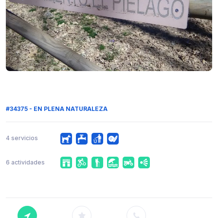
#34375 - EN PLENA NATURALEZA
4 servicios
6 actividades