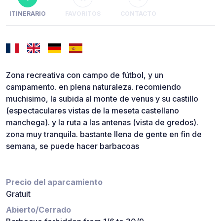
ITINERARIO
FAVORITOS
CONTACTO
Zona recreativa con campo de fútbol, y un
campamento. en plena naturaleza. recomiendo
muchisimo, la subida al monte de venus y su castillo
(espectaculares vistas de la meseta castellano
manchega). y la ruta a las antenas (vista de gredos).
zona muy tranquila. bastante llena de gente en fin de
semana, se puede hacer barbacoas
Precio del aparcamiento
Gratuit
Abierto/Cerrado