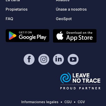
Propietarios
Únase a nosotros
FAQ
GeoSpot
Informaciones legales
CGU
CGV