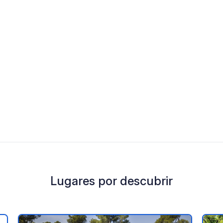
Lugares por descubrir