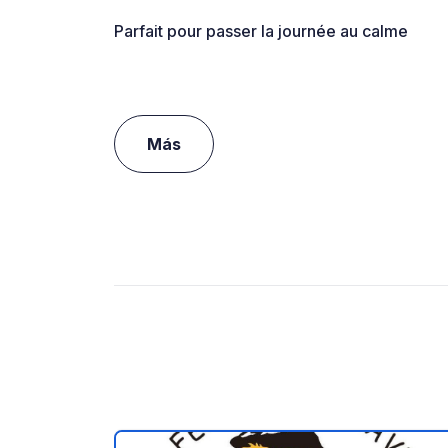
Parfait pour passer la journée au calme
Más