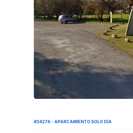
#34276 - APARCAMIENTO SOLO DÍA