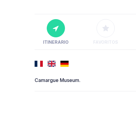
ITINERARIO
FAVORITOS
Camargue Museum.