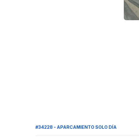
#34228 - APARCAMIENTO SOLO DÍA