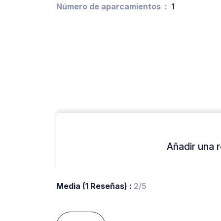
Número de aparcamientos
1
Añadir una r
Media (1 Reseñas) :
2/5