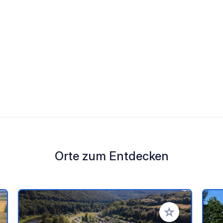
Orte zum Entdecken