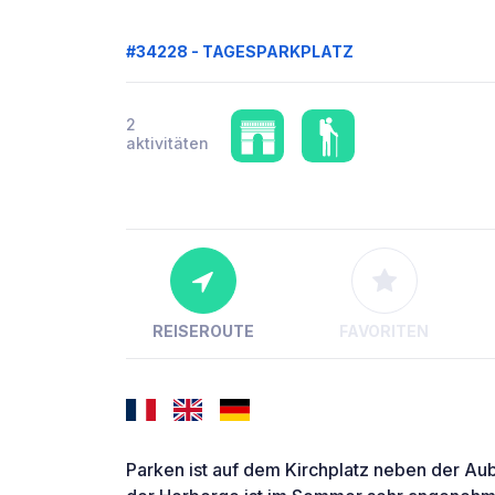
#34228 - TAGESPARKPLATZ
2
aktivitäten
REISEROUTE
FAVORITEN
Parken ist auf dem Kirchplatz neben der Au