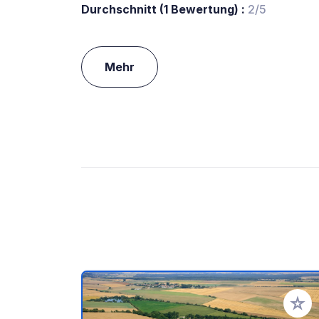
Durchschnitt (1 Bewertung) :
2/5
Mehr