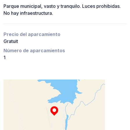
Parque municipal, vasto y tranquilo. Luces prohibidas.
No hay infraestructura.
Precio del aparcamiento
Gratuit
Número de aparcamientos
1