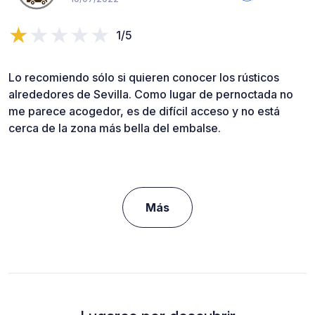
1/5
Lo recomiendo sólo si quieren conocer los rústicos
alrededores de Sevilla. Como lugar de pernoctada no
me parece acogedor, es de difícil acceso y no está
cerca de la zona más bella del embalse.
Más