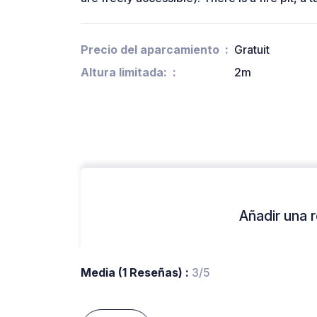
Precio del aparcamiento
Gratuit
Altura limitada:
2m
Añadir una r
Media (1 Reseñas) :
3/5