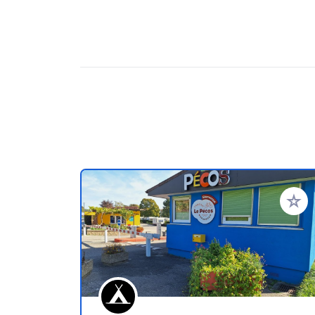
Zu Ihr