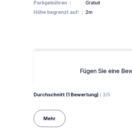
Parkgebühren
Gratuit
Höhe begrenzt auf:
2m
Fügen Sie eine Bew
Durchschnitt (1 Bewertung) :
3/5
Mehr