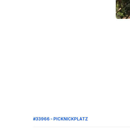
#33966 - PICKNICKPLATZ