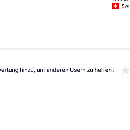
Swi
ertung hinzu, um anderen Usern zu helfen :