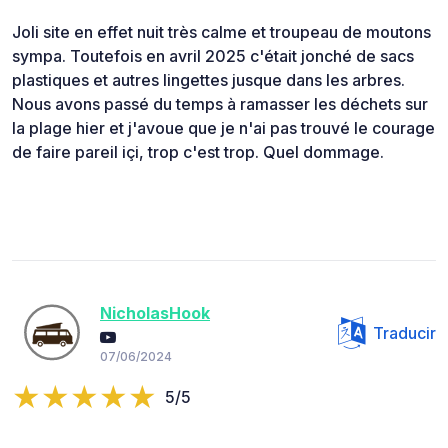
Joli site en effet nuit très calme et troupeau de moutons
sympa. Toutefois en avril 2025 c'était jonché de sacs
plastiques et autres lingettes jusque dans les arbres.
Nous avons passé du temps à ramasser les déchets sur
la plage hier et j'avoue que je n'ai pas trouvé le courage
de faire pareil içi, trop c'est trop. Quel dommage.
NicholasHook
Traducir
07/06/2024
5/5