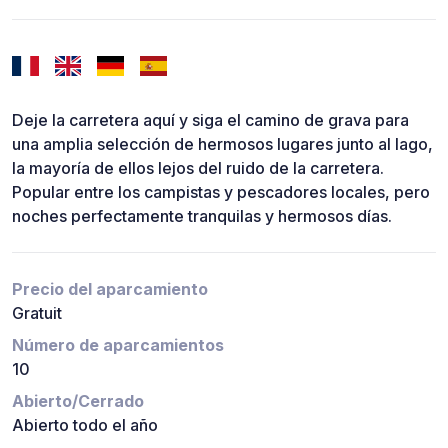
Deje la carretera aquí y siga el camino de grava para
una amplia selección de hermosos lugares junto al lago,
la mayoría de ellos lejos del ruido de la carretera.
Popular entre los campistas y pescadores locales, pero
noches perfectamente tranquilas y hermosos días.
Precio del aparcamiento
Gratuit
Número de aparcamientos
10
Abierto/Cerrado
Abierto todo el año