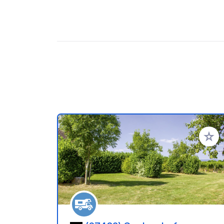
Añadir 