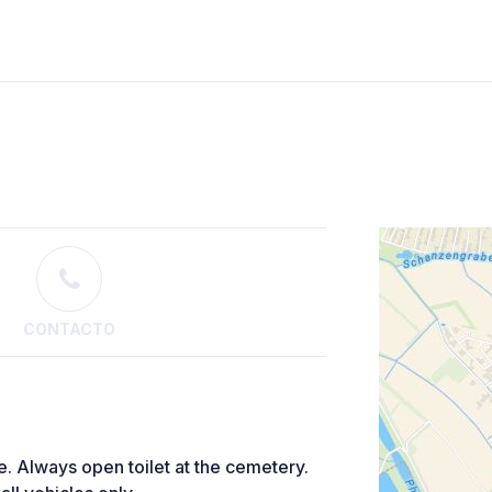
CONTACTO
e. Always open toilet at the cemetery.