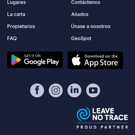
Lugares
Contáctenos
La carta
Aliados
Propietarios
Únase a nosotros
FAQ
GeoSpot