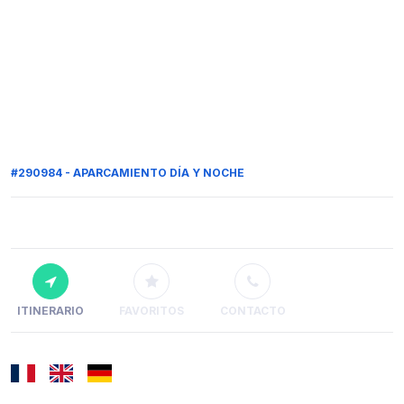
#290984 - APARCAMIENTO DÍA Y NOCHE
ITINERARIO
FAVORITOS
CONTACTO