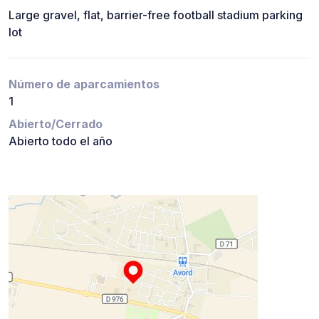
Large gravel, flat, barrier-free football stadium parking
lot
Número de aparcamientos
1
Abierto/Cerrado
Abierto todo el año