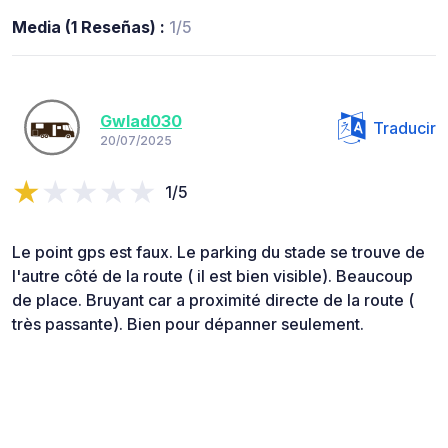
Media (1 Reseñas) :
1/5
Gwlad030
Traducir
20/07/2025
1/5
Le point gps est faux. Le parking du stade se trouve de
l'autre côté de la route ( il est bien visible). Beaucoup
de place. Bruyant car a proximité directe de la route (
très passante). Bien pour dépanner seulement.