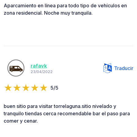
Aparcamiento en línea para todo tipo de vehículos en
zona residencial. Noche muy tranquila.
rafavk
Traducir
23/04/2022
5/5
buen sitio para visitar torrelaguna.sitio nivelado y
tranquilo tiendas cerca recomendable bar el paso para
comer y cenar.