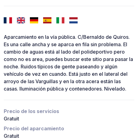
Aparcamiento en la vía pública. C/Bernaldo de Quiros.
Es una calle ancha y se aparca en fila sin problema. El
cambio de aguas está al lado del polideportivo pero
como no es area, puedes buscar este sitio para pasar la
noche. Ruidos típicos de gente paseando y algún
vehículo de vez en cuando. Está justo en el lateral del
arroyo de las Varguillas y en la otra acera están las
casas. Iluminación pública y contenedores. Nivelado.
Precio de los servicios
Gratuit
Precio del aparcamiento
Gratuit