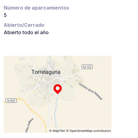
Número de aparcamientos
5
Abierto/Cerrado
Abierto todo el año