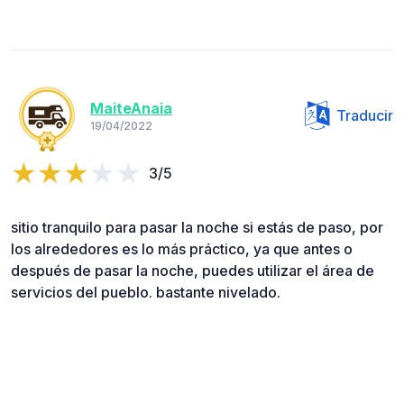
MaiteAnaia
Traducir
19/04/2022
3/5
sitio tranquilo para pasar la noche si estás de paso, por
los alrededores es lo más práctico, ya que antes o
después de pasar la noche, puedes utilizar el área de
servicios del pueblo. bastante nivelado.