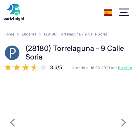
Home
Lugares
(28180) Torrelaguna - 9 Calle Soria
(28180) Torrelaguna - 9 Calle
Soria
3.6/5
Creado el 16.09.2021 por
bikefire