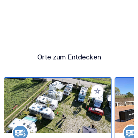
Orte zum Entdecken
Zu Ihren Favoriten 