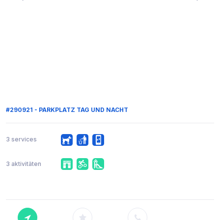
#290921 - PARKPLATZ TAG UND NACHT
3 services
3 aktivitäten