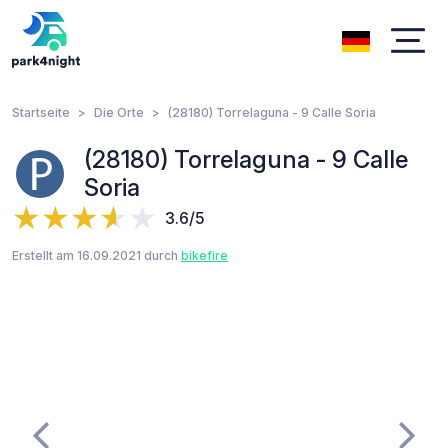
Startseite
Die Orte
(28180) Torrelaguna - 9 Calle Soria
(28180) Torrelaguna - 9 Calle
Soria
3.6/5
Erstellt am 16.09.2021 durch
bikefire