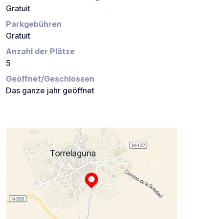
Gratuit
Parkgebühren
Gratuit
Anzahl der Plätze
5
Geöffnet/Geschlossen
Das ganze jahr geöffnet