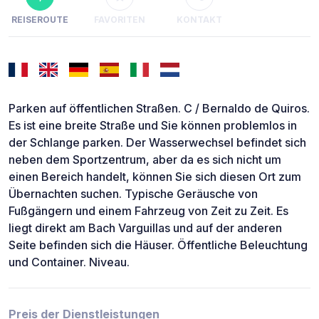
REISEROUTE
FAVORITEN
KONTAKT
Parken auf öffentlichen Straßen. C / Bernaldo de Quiros.
Es ist eine breite Straße und Sie können problemlos in
der Schlange parken. Der Wasserwechsel befindet sich
neben dem Sportzentrum, aber da es sich nicht um
einen Bereich handelt, können Sie sich diesen Ort zum
Übernachten suchen. Typische Geräusche von
Fußgängern und einem Fahrzeug von Zeit zu Zeit. Es
liegt direkt am Bach Varguillas und auf der anderen
Seite befinden sich die Häuser. Öffentliche Beleuchtung
und Container. Niveau.
Preis der Dienstleistungen