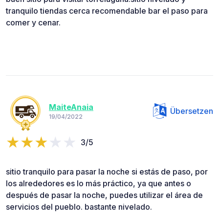
tranquilo tiendas cerca recomendable bar el paso para
comer y cenar.
MaiteAnaia
Übersetzen
19/04/2022
3/5
sitio tranquilo para pasar la noche si estás de paso, por
los alrededores es lo más práctico, ya que antes o
después de pasar la noche, puedes utilizar el área de
servicios del pueblo. bastante nivelado.