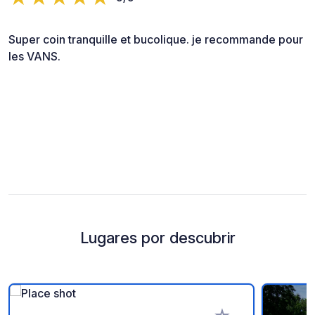
Super coin tranquille et bucolique. je recommande pour
les VANS.
Lugares por descubrir