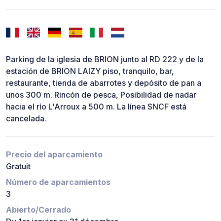
Parking de la iglesia de BRION junto al RD 222 y de la
estación de BRION LAIZY piso, tranquilo, bar,
restaurante, tienda de abarrotes y depósito de pan a
unos 300 m. Rincón de pesca, Posibilidad de nadar
hacia el río L'Arroux a 500 m. La línea SNCF está
cancelada.
Precio del aparcamiento
Gratuit
Número de aparcamientos
3
Abierto/Cerrado