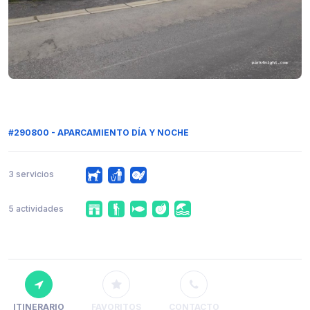
#290800 - APARCAMIENTO DÍA Y NOCHE
3 servicios
5 actividades
ITINERARIO
FAVORITOS
CONTACTO