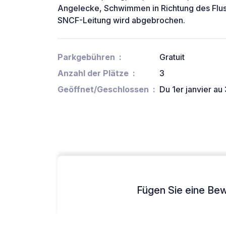
Angelecke, Schwimmen in Richtung des Flus
SNCF-Leitung wird abgebrochen.
Parkgebühren
Gratuit
Anzahl der Plätze
3
Geöffnet/Geschlossen
Du 1er janvier a
Fügen Sie eine Bew