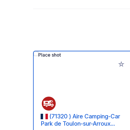
Zu Ihr
(71320 ) Aire Camping-Car
Park de Toulon-sur-Arroux