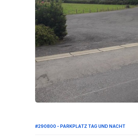
#290800 - PARKPLATZ TAG UND NACHT