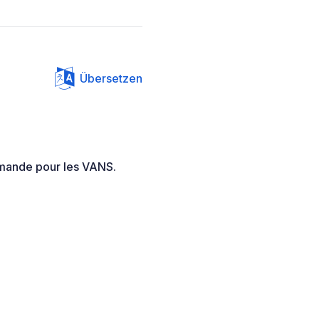
Übersetzen
mmande pour les VANS.