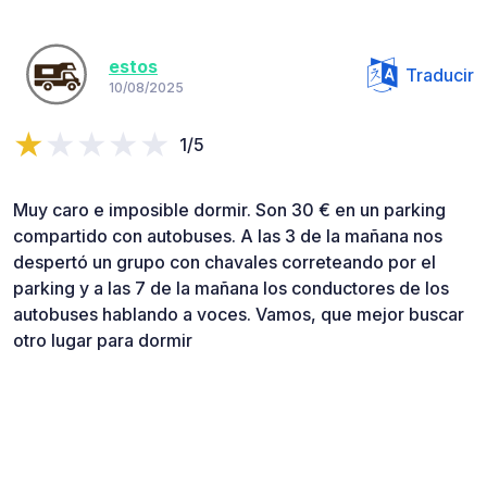
estos
Traducir
10/08/2025
1/5
Muy caro e imposible dormir. Son 30 € en un parking
compartido con autobuses. A las 3 de la mañana nos
despertó un grupo con chavales correteando por el
parking y a las 7 de la mañana los conductores de los
autobuses hablando a voces. Vamos, que mejor buscar
otro lugar para dormir