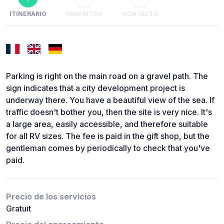
ITINERARIO
FAVORITOS
CONTACTO
Parking is right on the main road on a gravel path. The
sign indicates that a city development project is
underway there. You have a beautiful view of the sea. If
traffic doesn't bother you, then the site is very nice. It's
a large area, easily accessible, and therefore suitable
for all RV sizes. The fee is paid in the gift shop, but the
gentleman comes by periodically to check that you've
paid.
Precio de los servicios
Gratuit