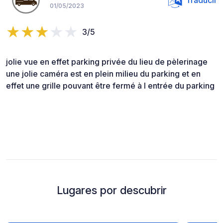
01/05/2023
3/5
jolie vue en effet parking privée du lieu de pèlerinage
une jolie caméra est en plein milieu du parking et en
effet une grille pouvant être fermé à l entrée du parking
Lugares por descubrir