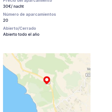
Precio del aparcamiento
30€/ nacht
Número de aparcamientos
20
Abierto/Cerrado
Abierto todo el año