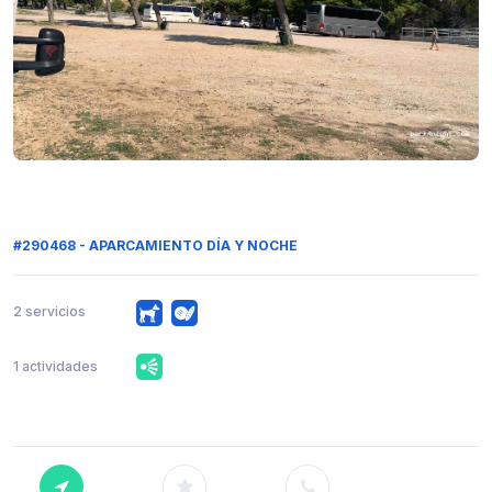
#290468 - APARCAMIENTO DÍA Y NOCHE
2 servicios
1 actividades