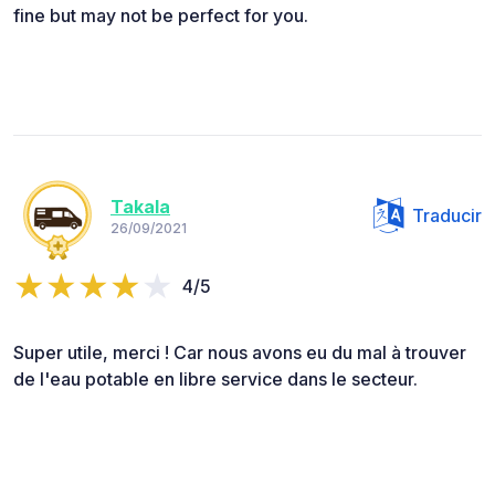
fine but may not be perfect for you.
Takala
Traducir
26/09/2021
4/5
Super utile, merci ! Car nous avons eu du mal à trouver
de l'eau potable en libre service dans le secteur.