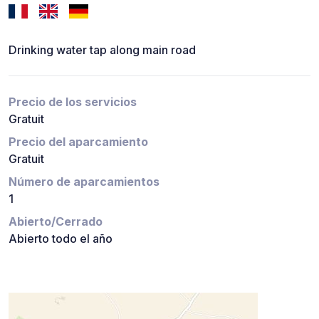
Drinking water tap along main road
Precio de los servicios
Gratuit
Precio del aparcamiento
Gratuit
Número de aparcamientos
1
Abierto/Cerrado
Abierto todo el año