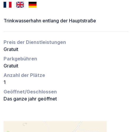
Trinkwasserhahn entlang der Hauptstraße
Preis der Dienstleistungen
Gratuit
Parkgebühren
Gratuit
Anzahl der Plätze
1
Geöffnet/Geschlossen
Das ganze jahr geöffnet