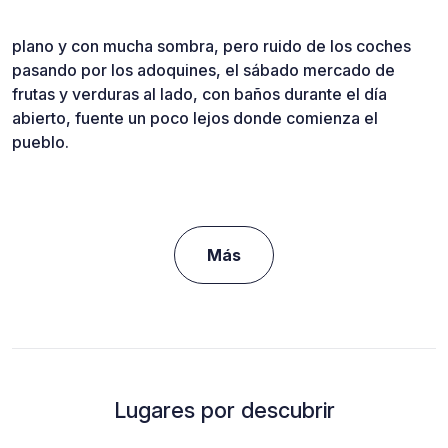
plano y con mucha sombra, pero ruido de los coches
pasando por los adoquines, el sábado mercado de
frutas y verduras al lado, con baños durante el día
abierto, fuente un poco lejos donde comienza el
pueblo.
Más
Lugares por descubrir