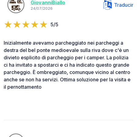
GiovanniBiallo
Traducir
24/07/2026
5/5
Inizialmente avevamo parcheggiato nei parcheggi a
destra del bel ponte medioevale sulla riva dove c'è un
divieto esplicito di parcheggio per i camper. La polizia
ci ha invitato a spostarci e ci ha indicato questo grande
parcheggio. È ombreggiato, comunque vicino al centro
anche se non ha servizi. Ottima soluzione per la visita e
il pernottamento