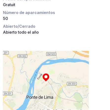
Gratuit
Número de aparcamientos
50
Abierto/Cerrado
Abierto todo el año