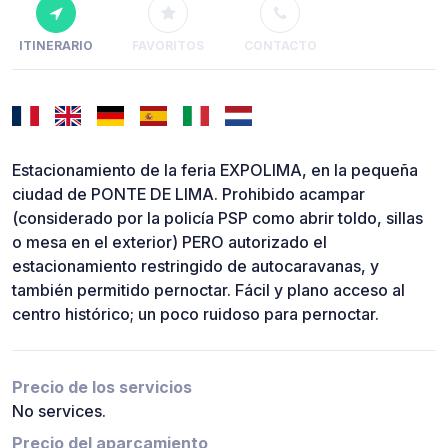
ITINERARIO
FAVORITOS
CONTACTO
Estacionamiento de la feria EXPOLIMA, en la pequeña
ciudad de PONTE DE LIMA. Prohibido acampar
(considerado por la policía PSP como abrir toldo, sillas
o mesa en el exterior) PERO autorizado el
estacionamiento restringido de autocaravanas, y
también permitido pernoctar. Fácil y plano acceso al
centro histórico; un poco ruidoso para pernoctar.
Precio de los servicios
No services.
Precio del aparcamiento