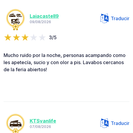
Laiacastell9
Traducir
09/08/2026
3/5
Mucho ruido por la noche, personas acampando como
les apetecía, sucio y con olor a pis. Lavabos cercanos
de la feria abiertos!
KTSvanlife
Traducir
07/08/2026