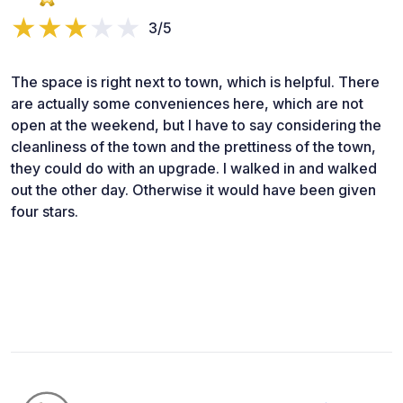
3/5
The space is right next to town, which is helpful. There
are actually some conveniences here, which are not
open at the weekend, but I have to say considering the
cleanliness of the town and the prettiness of the town,
they could do with an upgrade. I walked in and walked
out the other day. Otherwise it would have been given
four stars.