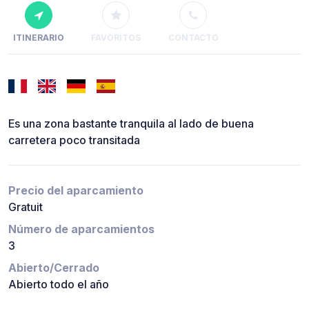
ITINERARIO
FAVORITOS
CONTACTO
Es una zona bastante tranquila al lado de buena
carretera poco transitada
Precio del aparcamiento
Gratuit
Número de aparcamientos
3
Abierto/Cerrado
Abierto todo el año