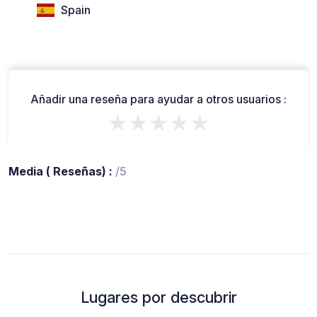
Spain
Añadir una reseña para ayudar a otros usuarios :
★★★★★
Media ( Reseñas) :
/5
Lugares por descubrir