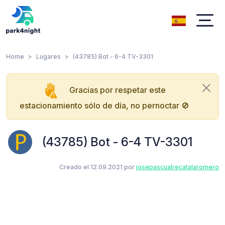
Home
Lugares
(43785) Bot - 6-4 TV-3301
Gracias por respetar este
estacionamiento sólo de día, no pernoctar 🚫
(43785) Bot - 6-4 TV-3301
Creado el 12.09.2021 por
josepascualrecatalaromero