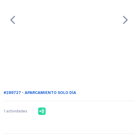
#289727 - APARCAMIENTO SOLO DÍA
1 actividades