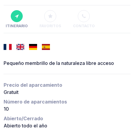
ITINERARIO
FAVORITOS
CONTACTO
Pequeño membrillo de la naturaleza libre acceso
Precio del aparcamiento
Gratuit
Número de aparcamientos
10
Abierto/Cerrado
Abierto todo el año