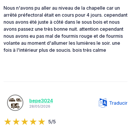
Nous n'avons pu aller au niveau de la chapelle car un
arrêté préfectoral était en cours pour 4 jours. cependant
nous avons été juste à côté dans le sous bois et nous
avons passez une très bonne nuit. attention cependant
nous avons eu pas mal de fourmis rouge et de fourmis
volante au moment d'allumer les lumières le soir. une
fois à l'intérieur plus de soucis. bois très calme
bepe3024
Traducir
28/05/2026
5/5