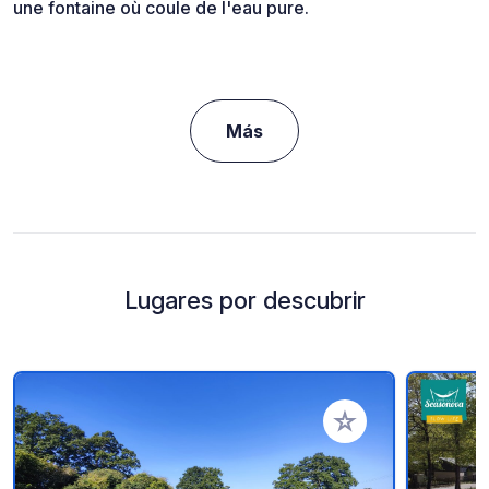
une fontaine où coule de l'eau pure.
Más
Lugares por descubrir
Añadir a tus favorito