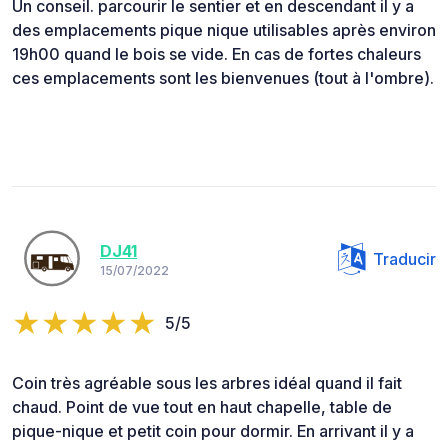
Un conseil. parcourir le sentier et en descendant il y a
des emplacements pique nique utilisables après environ
19h00 quand le bois se vide. En cas de fortes chaleurs
ces emplacements sont les bienvenues (tout à l'ombre).
DJ41
Traducir
15/07/2022
5/5
Coin très agréable sous les arbres idéal quand il fait
chaud. Point de vue tout en haut chapelle, table de
pique-nique et petit coin pour dormir. En arrivant il y a