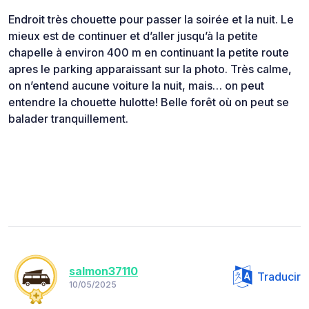
Endroit très chouette pour passer la soirée et la nuit. Le
mieux est de continuer et d’aller jusqu’à la petite
chapelle à environ 400 m en continuant la petite route
apres le parking apparaissant sur la photo. Très calme,
on n’entend aucune voiture la nuit, mais… on peut
entendre la chouette hulotte! Belle forêt où on peut se
balader tranquillement.
salmon37110
Traducir
10/05/2025